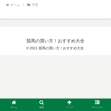
ホーム
予想
競馬の買い方！おすすめ大全
© 2021 競馬の買い方！おすすめ大全.
ホーム
検索
トップ
サイドバー