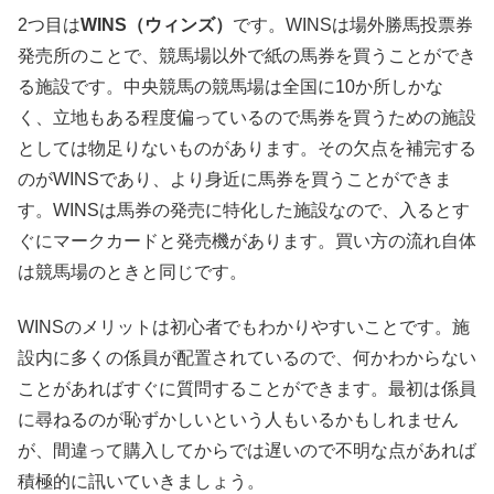
2つ目は
WINS（ウィンズ）
です。WINSは場外勝馬投票券
発売所のことで、競馬場以外で紙の馬券を買うことができ
る施設です。中央競馬の競馬場は全国に10か所しかな
く、立地もある程度偏っているので馬券を買うための施設
としては物足りないものがあります。その欠点を補完する
のがWINSであり、より身近に馬券を買うことができま
す。WINSは馬券の発売に特化した施設なので、入るとす
ぐにマークカードと発売機があります。買い方の流れ自体
は競馬場のときと同じです。
WINSのメリットは初心者でもわかりやすいことです。施
設内に多くの係員が配置されているので、何かわからない
ことがあればすぐに質問することができます。最初は係員
に尋ねるのが恥ずかしいという人もいるかもしれません
が、間違って購入してからでは遅いので不明な点があれば
積極的に訊いていきましょう。