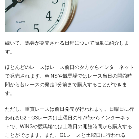
続いて、馬券が発売される日程について簡単に紹介しま
す。
ほとんどのレースはレース前日の夕方からインターネット
で発売されます。WINSや競馬場ではレース当日の開館時
間から各レースの発走1分前まで購入することができま
す。
ただし、重賞レースは前日発売が行われます。日曜日に行
われるG2・G3レースは土曜日の朝7時からインターネッ
トで、WINSや競馬場では土曜日の開館時間から購入する
ことができます。また、G1レースと土曜日に行われる