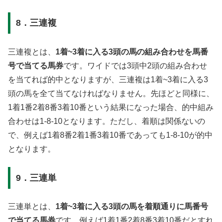
8．三連複
三連複とは、
1着~3着に入る3頭の馬の組み合わせを馬番
号で当てる馬券
です。ワイドでは3頭中2頭の組み合わせ
を当てれば的中となりますが、三連複は1着~3着に入る3
頭の馬を全て当てなければなりません。先ほどと同様に、
1着1番2着8番3着10番という結果になった場合、的中組み
合わせは1-8-10となります。ただし、着順は関係ないの
で、例えば1着8番2着1番3着10番であっても1-8-10が的中
となります。
9．三連単
三連単とは、
1着~3着に入る3頭の馬を着順通りに馬番号
で当てる馬券
です。例えば1着1番2着8番3着10番だとすれ