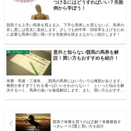
つけるにはどうすればいい？失敗
例から学ぼう！
競馬でも上手い馬券を買える人、下手な馬券しか買えない人、馬券の
良し悪しは収支に直結します。少しでも的中率・回収率を上げるため
に必要な馬券の賢い買い方を失敗例を踏まえながらご紹介します！
意外と知らない競馬の馬券を解
買い方のあれこれ
説！買い方もおすすめを紹介！
単勝・馬連・三連単……競馬の馬券にはいろいろな種類があります。
種類が多すぎてどれを選べばいいかわからない！ といった悩みを解
決するべく、馬券の違いを徹底解説します。また、買い方もおすすめ
できるものをご紹介しています！
競馬で単勝を買うのは正解？単勝勝負す
べきレース3選と買い方を紹介